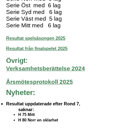
Serie Öst med 6 lag
Serie Syd med 6 lag
Serie Väst med 5 lag
Serie Mitt med 6 lag
Resultat spelsäsongen 2025
Resultat från
finalspelet 2025
Övrigt:
Verksamhetsberättelse 2024
Årsmötesprotokoll 2025
Nyheter:
Resultat uppdaterade efter Rond 7,
saknar:
H 75 Mitt
H 80 Norr en oklarhet